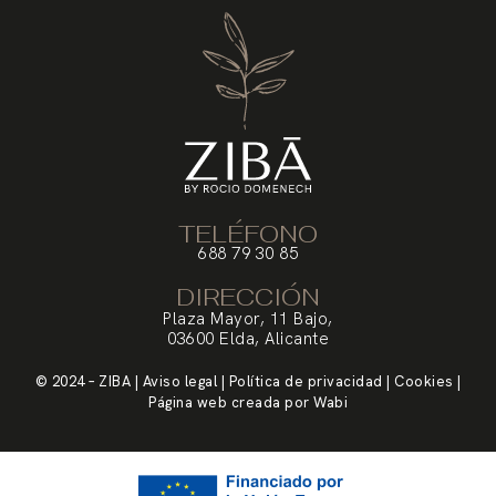
TELÉFONO
688 79 30 85
DIRECCIÓN
Plaza Mayor, 11 Bajo,
03600 Elda, Alicante
© 2024 – ZIBA | Aviso legal | Política de privacidad | Cookies |
Página web creada por Wabi