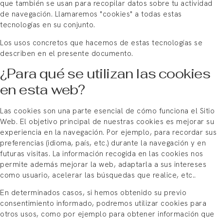
que también se usan para recopilar datos sobre tu actividad
de navegación. Llamaremos "cookies" a todas estas
tecnologías en su conjunto.
Los usos concretos que hacemos de estas tecnologías se
describen en el presente documento.
¿Para qué se utilizan las cookies
en esta web?
Las cookies son una parte esencial de cómo funciona el Sitio
Web. El objetivo principal de nuestras cookies es mejorar su
experiencia en la navegación. Por ejemplo, para recordar sus
preferencias (idioma, país, etc.) durante la navegación y en
futuras visitas. La información recogida en las cookies nos
permite además mejorar la web, adaptarla a sus intereses
como usuario, acelerar las búsquedas que realice, etc..
En determinados casos, si hemos obtenido su previo
consentimiento informado, podremos utilizar cookies para
otros usos, como por ejemplo para obtener información que