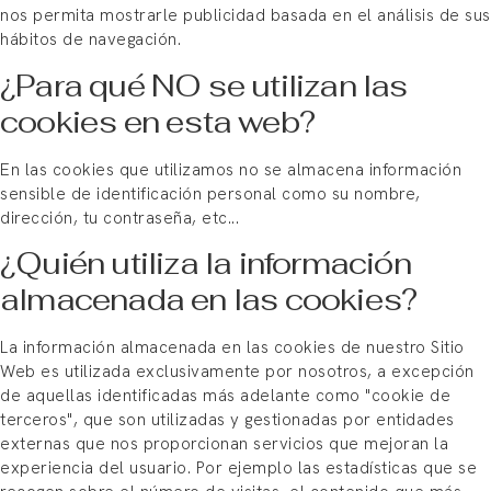
nos permita mostrarle publicidad basada en el análisis de sus
hábitos de navegación.
¿Para qué NO se utilizan las
cookies en esta web?
En las cookies que utilizamos no se almacena información
sensible de identificación personal como su nombre,
dirección, tu contraseña, etc...
¿Quién utiliza la información
almacenada en las cookies?
La información almacenada en las cookies de nuestro Sitio
Web es utilizada exclusivamente por nosotros, a excepción
de aquellas identificadas más adelante como "cookie de
terceros", que son utilizadas y gestionadas por entidades
externas que nos proporcionan servicios que mejoran la
experiencia del usuario. Por ejemplo las estadísticas que se