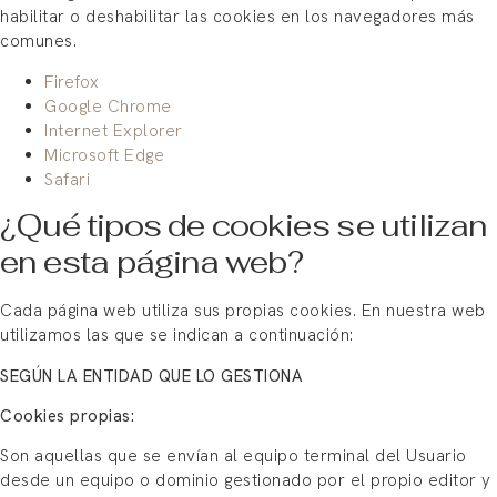
habilitar o deshabilitar las cookies en los navegadores más
comunes.
Firefox
Google Chrome
Internet Explorer
Microsoft Edge
Safari
¿Qué tipos de cookies se utilizan
en esta página web?
Cada página web utiliza sus propias cookies. En nuestra web
utilizamos las que se indican a continuación:
SEGÚN LA ENTIDAD QUE LO GESTIONA
Cookies propias:
Son aquellas que se envían al equipo terminal del Usuario
desde un equipo o dominio gestionado por el propio editor y