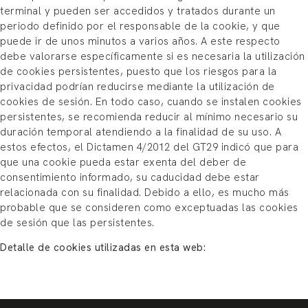
terminal y pueden ser accedidos y tratados durante un
periodo definido por el responsable de la cookie, y que
puede ir de unos minutos a varios años. A este respecto
debe valorarse específicamente si es necesaria la utilización
de cookies persistentes, puesto que los riesgos para la
privacidad podrían reducirse mediante la utilización de
cookies de sesión. En todo caso, cuando se instalen cookies
persistentes, se recomienda reducir al mínimo necesario su
duración temporal atendiendo a la finalidad de su uso. A
estos efectos, el Dictamen 4/2012 del GT29 indicó que para
que una cookie pueda estar exenta del deber de
consentimiento informado, su caducidad debe estar
relacionada con su finalidad. Debido a ello, es mucho más
probable que se consideren como exceptuadas las cookies
de sesión que las persistentes.
Detalle de cookies utilizadas en esta web: