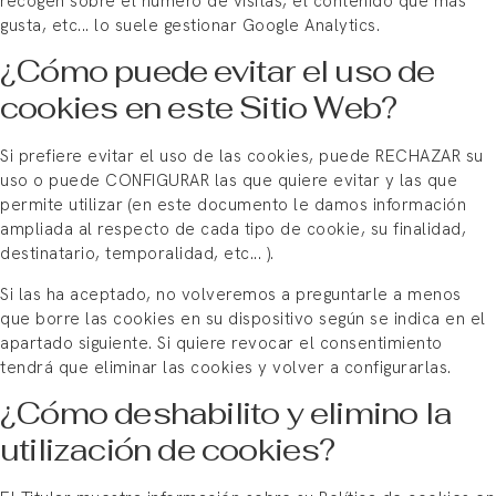
recogen sobre el número de visitas, el contenido que más
gusta, etc... lo suele gestionar Google Analytics.
¿Cómo puede evitar el uso de
cookies en este Sitio Web?
Si prefiere evitar el uso de las cookies, puede RECHAZAR su
uso o puede CONFIGURAR las que quiere evitar y las que
permite utilizar (en este documento le damos información
ampliada al respecto de cada tipo de cookie, su finalidad,
destinatario, temporalidad, etc... ).
Si las ha aceptado, no volveremos a preguntarle a menos
que borre las cookies en su dispositivo según se indica en el
apartado siguiente. Si quiere revocar el consentimiento
tendrá que eliminar las cookies y volver a configurarlas.
¿Cómo deshabilito y elimino la
utilización de cookies?