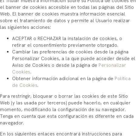
El Titular muestra información sobre su Política de cookies en
el banner de cookies accesible en todas las páginas del Sitio
Web. El banner de cookies muestra información esencial
sobre el tratamiento de datos y permite al Usuario realizar
las siguientes acciones:
ACEPTAR o RECHAZAR la instalación de cookies, o
retirar el consentimiento previamente otorgado.
Cambiar las preferencias de cookies desde la página
Personalizar Cookies, a la que puede acceder desde el
Aviso de Cookies o desde la página de
Personalizar
Cookies
.
Obtener información adicional en la página de
Política
de Cookies
.
Para restringir, bloquear o borrar las cookies de este Sitio
Web (y las usada por terceros) puede hacerlo, en cualquier
momento, modificando la configuración de su navegador.
Tenga en cuenta que esta configuración es diferente en cada
navegador.
En los siguientes enlaces encontrará instrucciones para