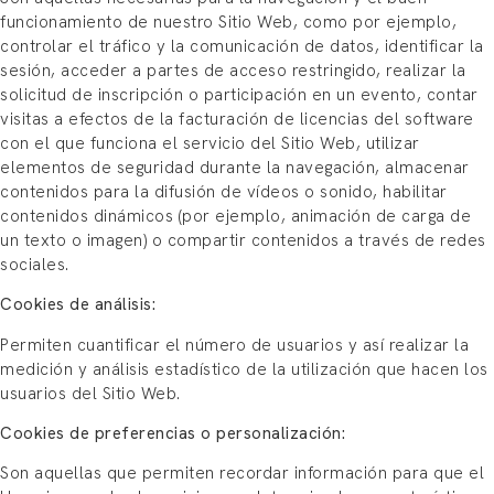
funcionamiento de nuestro Sitio Web, como por ejemplo,
controlar el tráfico y la comunicación de datos, identificar la
sesión, acceder a partes de acceso restringido, realizar la
solicitud de inscripción o participación en un evento, contar
visitas a efectos de la facturación de licencias del software
con el que funciona el servicio del Sitio Web, utilizar
elementos de seguridad durante la navegación, almacenar
contenidos para la difusión de vídeos o sonido, habilitar
contenidos dinámicos (por ejemplo, animación de carga de
un texto o imagen) o compartir contenidos a través de redes
sociales.
Cookies de análisis:
Permiten cuantificar el número de usuarios y así realizar la
medición y análisis estadístico de la utilización que hacen los
usuarios del Sitio Web.
Cookies de preferencias o personalización:
Son aquellas que permiten recordar información para que el