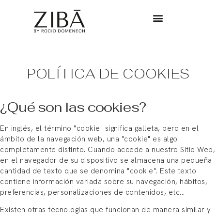
POLÍTICA DE COOKIES
¿Qué son las cookies?
En inglés, el término "cookie" significa galleta, pero en el
ámbito de la navegación web, una "cookie" es algo
completamente distinto. Cuando accede a nuestro Sitio Web,
en el navegador de su dispositivo se almacena una pequeña
cantidad de texto que se denomina "cookie". Este texto
contiene información variada sobre su navegación, hábitos,
preferencias, personalizaciones de contenidos, etc...
Existen otras tecnologías que funcionan de manera similar y