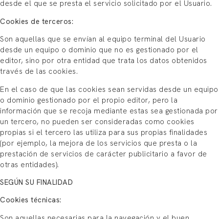
desde el que se presta el servicio solicitado por el Usuario.
Cookies de terceros:
Son aquellas que se envían al equipo terminal del Usuario
desde un equipo o dominio que no es gestionado por el
editor, sino por otra entidad que trata los datos obtenidos
través de las cookies.
En el caso de que las cookies sean servidas desde un equipo
o dominio gestionado por el propio editor, pero la
información que se recoja mediante estas sea gestionada por
un tercero, no pueden ser consideradas como cookies
propias si el tercero las utiliza para sus propias finalidades
(por ejemplo, la mejora de los servicios que presta o la
prestación de servicios de carácter publicitario a favor de
otras entidades).
SEGÚN SU FINALIDAD
Cookies técnicas:
Son aquellas necesarias para la navegación y el buen