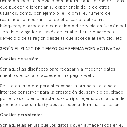
Usuario acceda al servicio con determinadas características
que pueden diferenciar su experiencia de la de otros
usuarios, como, por ejemplo, el idioma, el número de
resultados a mostrar cuando el Usuario realiza una
búsqueda, el aspecto o contenido del servicio en función del
tipo de navegador a través del cual el Usuario accede al
servicio o de la región desde la que accede al servicio, etc.
SEGÚN EL PLAZO DE TIEMPO QUE PERMANECEN ACTIVADAS
Cookies de sesión:
Son aquellas diseñadas para recabar y almacenar datos
mientras el Usuario accede a una página web.
Se suelen emplear para almacenar información que solo
interesa conservar para la prestación del servicio solicitado
por el Usuario en una sola ocasión (por ejemplo, una lista de
productos adquiridos) y desaparecen al terminar la sesión.
Cookies persistentes:
Son aquellas en las que los datos siguen almacenados en el